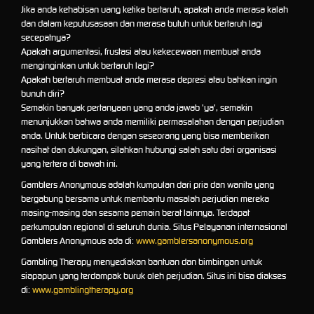
Jika anda kehabisan uang ketika bertaruh, apakah anda merasa kalah
dan dalam keputusasaan dan merasa butuh untuk bertaruh lagi
secepatnya?
Apakah argumentasi, frustasi atau kekecewaan membuat anda
menginginkan untuk bertaruh lagi?
Apakah bertaruh membuat anda merasa depresi atau bahkan ingin
bunuh diri?
Semakin banyak pertanyaan yang anda jawab 'ya', semakin
menunjukkan bahwa anda memiliki permasalahan dengan perjudian
anda. Untuk berbicara dengan seseorang yang bisa memberikan
nasihat dan dukungan, silahkan hubungi salah satu dari organisasi
yang tertera di bawah ini.
Gamblers Anonymous adalah kumpulan dari pria dan wanita yang
bergabung bersama untuk membantu masalah perjudian mereka
masing-masing dan sesama pemain berat lainnya. Terdapat
perkumpulan regional di seluruh dunia. Situs Pelayanan internasional
Gamblers Anonymous ada di:
www.gamblersanonymous.org
Gambling Therapy menyediakan bantuan dan bimbingan untuk
siapapun yang terdampak buruk oleh perjudian. Situs ini bisa diakses
di:
www.gamblingtherapy.org