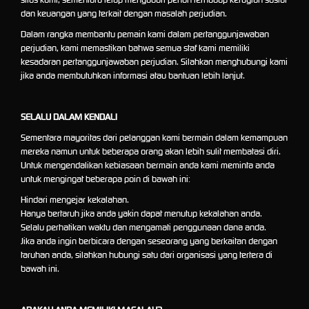
dan keuangan yang terkait dengan masalah perjudian.
Dalam rangka membantu pemain kami dalam pertanggunjawaban
perjudian, kami memastikan bahwa semua staf kami memiliki
kesadaran pertanggunjawaban perjudian. Silahkan menghubungi kami
jika anda membutuhkan informasi atau bantuan lebih lanjut.
SELALU DALAM KENDALI
Sementara mayoritas dari pelanggan kami bermain dalam kemampuan
mereka namun untuk beberapa orang akan lebih sulit membatasi diri.
Untuk mengendalikan kebiasaan bermain anda kami meminta anda
untuk mengingat beberapa poin di bawah ini:
Hindari mengejar kekalahan.
Hanya bertaruh jika anda yakin dapat menutup kekalahan anda.
Selalu perhatikan waktu dan mengamati penggunaan dana anda.
Jika anda ingin berbicara dengan seseorang yang berkaitan dengan
taruhan anda, silahkan hubungi satu dari organisasi yang tertera di
bawah ini.