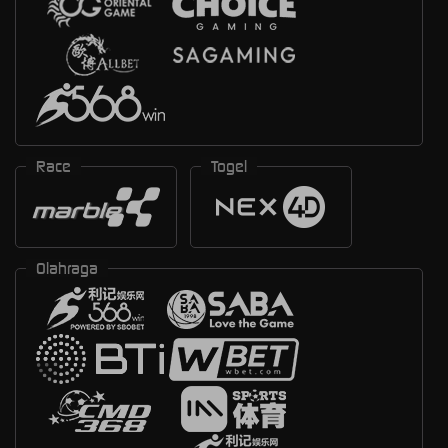
Race
Togel
Olahraga