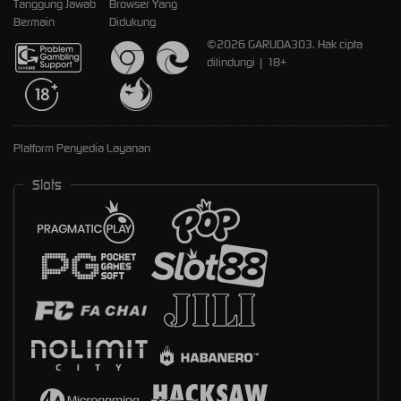
Tanggung Jawab
Browser Yang
Bermain
Didukung
©2026 GARUDA303. Hak cipta
dilindungi | 18+
Platform Penyedia Layanan
Slots