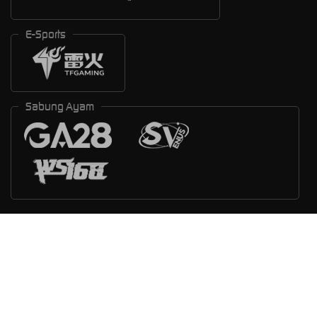
E-Sports
Sabung Ayam