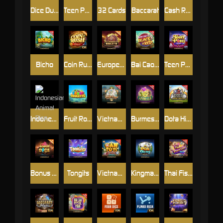
Dice Duet
Teen Patti
32 Cards
Baccarat
Cash Rocket
Bicho
Coin Rush Deluxe
European Roulette
Bai Cao Black & Red
Teen Patti Versus
Indonesian Animal Dice
Fruit Roulette
Vietnam Fish Prawn Crab
Burmese 6 Animals
Dota Hi-Lo
Bonus Dice
Tongits
Vietnam Rock Paper Scissors
Kingmaker Pok Deng
Thai Fish Prawn Crab GO!