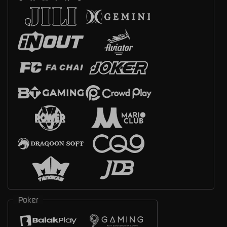
Poker