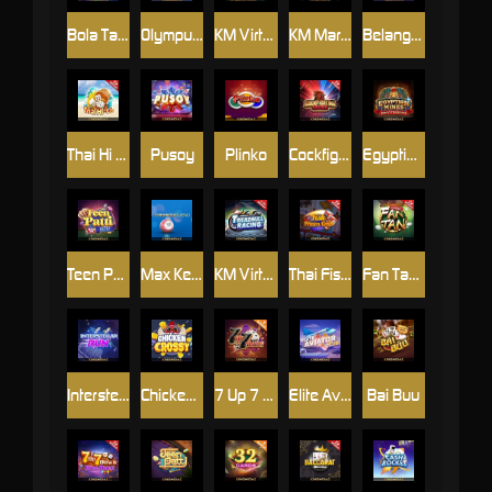
Bola Tangkas
Olympus Glory
KM Virtual Animal Race
KM Marble Knockout
Belangkai 2
Thai Hi Lo 2
Pusoy
Plinko
Cockfighting Arena
Egyptian Mines
Teen Patti Blitz
Max Keno
KM Virtual Treadmill Racing
Thai Fish Prawn Crab
Fan Tan Classic
Interstellar Run
Chicken Crossy
7 Up 7 Down Rush
Elite Aviator Club
Bai Buu