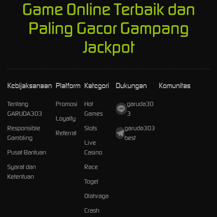
Game Online Terbaik dan
Paling Gacor Gampang
Jackpot
Kebijaksanaan
Platform
Kategori
Dukungan
Komunitas
Tentang
Promosi
Hot
garuda30
GARUDA303
Games
3
Loyalty
Responsible
Slots
garuda303
Referral
Gambling
best
Live
Pusat Bantuan
Casino
Syarat dan
Race
Ketentuan
Togel
Olahraga
Crash