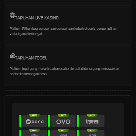
TARUHAN LIVE KASINO
Platform Pilihan bagi perusahaan-perusahaan terbaik di dunia, dengan pilihan
variasi game terbanyak
TARUHAN TOGEL
Platform togel yang menarik dari perusahan terbaik di dunia yang menawarkan
hadiah kemenangan besar