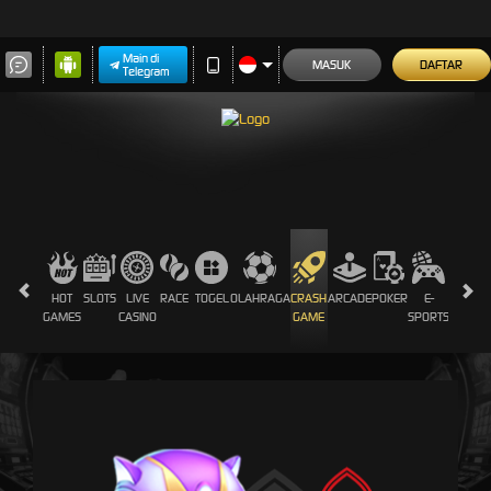
Main di
MASUK
DAFTAR
Telegram
by****ay Berhasil Withdraw Rp 4.945.000,00
HOT
SLOTS
LIVE
RACE
TOGEL
OLAHRAGA
CRASH
ARCADE
POKER
E-
SABUN
GAMES
CASINO
GAME
SPORTS
AYAM