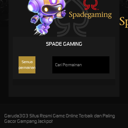
SPADE GAMING
Semua
permainan
Garuda303 Situs Resmi Game Online Terbaik dan Paling
Gacor Gampang Jackpot